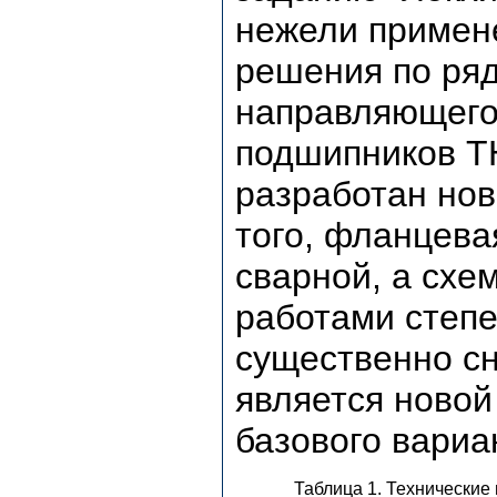
нежели примен
решения по ряд
направляющего
подшипников ТН
разработан но
того, фланцева
сварной, а схе
работами степе
существенно сн
является новой
базового вариа
Таблица 1. Технические