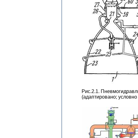
Рис.2.1. Пневмогидравл
(адаптировано; условно