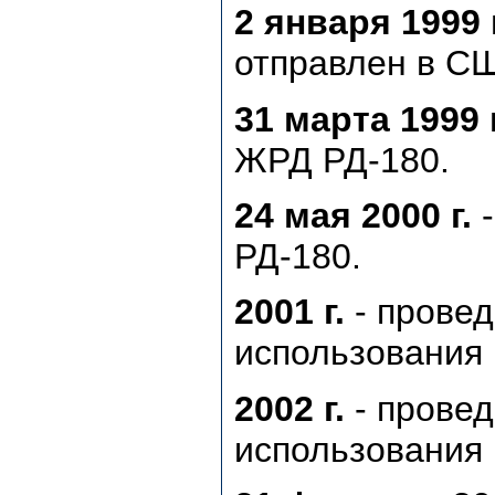
2 января 1999 г
отправлен в С
31 марта 1999 г
ЖРД РД-180.
24 мая 2000 г.
-
РД-180.
2001 г.
- прове
использования 
2002 г.
- прове
использования 